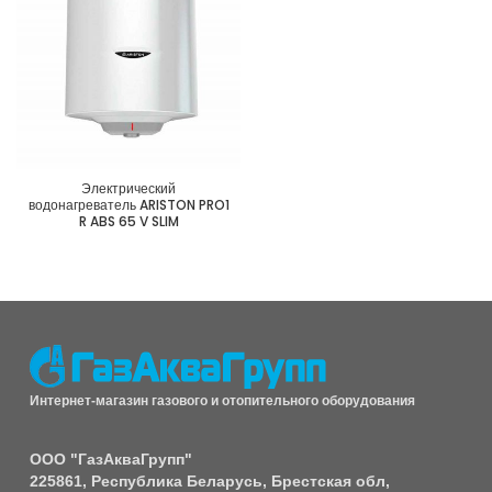
Электрический
водонагреватель ARISTON PRO1
R ABS 65 V SLIM
Интернет-магазин газового и отопительного оборудования
ООО "ГазАкваГрупп"
225861, Республика Беларусь, Брестская обл,