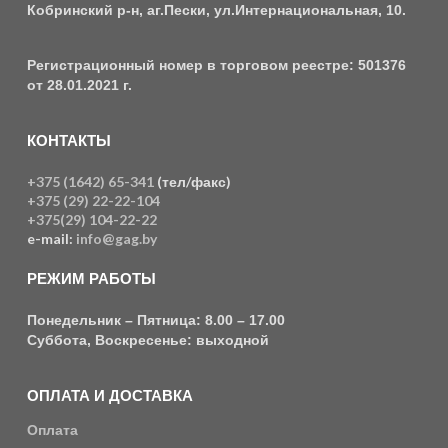
Кобринский р-н, аг.Пески, ул.Интернациональная, 10.
Регистрационный номер в торговом реестре: 501376
от 28.01.2021 г.
КОНТАКТЫ
+375 (1642) 65-341
(тел/факс)
+375 (29) 22-22-104
+375(29) 104-22-22
e-mail:
info@gag.by
РЕЖИМ РАБОТЫ
Понедельник – Пятница: 8.00 – 17.00
Суббота, Воскресенье: выходной
ОПЛАТА И ДОСТАВКА
Оплата