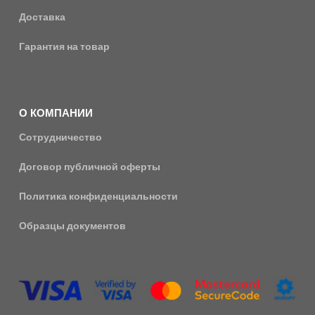
Доставка
Гарантия на товар
О КОМПАНИИ
Сотрудничество
Договор публичной оферты
Политика конфиденциальности
Образцы документов