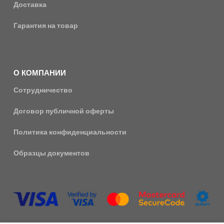
Доставка
Гарантия на товар
О КОМПАНИИ
Сотрудничество
Договор публичной оферты
Политика конфиденциальности
Образцы документов