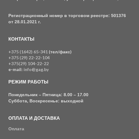
Регистрационный номер в торговом реестре: 501376
от 28.01.2021 г.
КОНТАКТЫ
+375 (1642) 65-341
(тел/факс)
+375 (29) 22-22-104
+375(29) 104-22-22
e-mail:
info@gag.by
РЕЖИМ РАБОТЫ
Понедельник – Пятница: 8.00 – 17.00
Суббота, Воскресенье: выходной
ОПЛАТА И ДОСТАВКА
Оплата