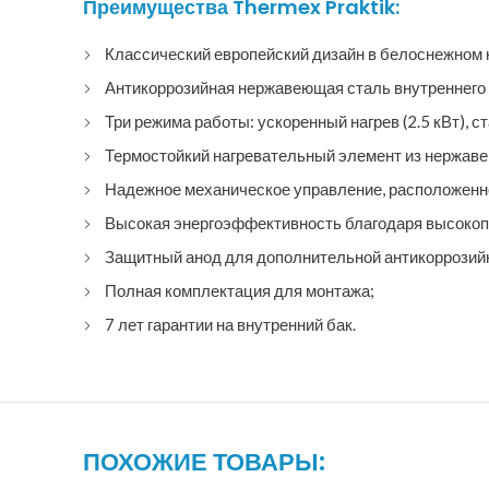
Преимущества Thermex Praktik:
Классический европейский дизайн в белоснежном 
Антикоррозийная нержавеющая сталь внутреннего 
Три режима работы: ускоренный нагрев (2.5 кВт), ст
Термостойкий нагревательный элемент из нержав
Надежное механическое управление, расположенно
Высокая энергоэффективность благодаря высокоп
Защитный анод для дополнительной антикоррозий
Полная комплектация для монтажа;
7 лет гарантии на внутренний бак.
ПОХОЖИЕ ТОВАРЫ: