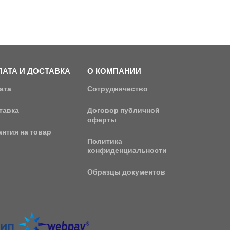
АТА И ДОСТАВКА
О КОМПАНИИ
ата
Сотрудничество
тавка
Договор публичной
оферты
антия на товар
Политика
конфиденциальности
Образцы документов