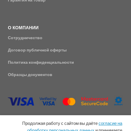
О КОМПАНИИ
Сотрудничество
Договор публичной оферты
Политика конфиденциальности
Образцы документов
Продолжая работу с сайтом вы даёте
согласие на
обработку персональных данных
и принимаете