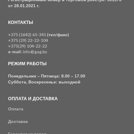
от 28.01.2021 г.
КОНТАКТЫ
+375 (1642) 65-341
(тел/факс)
+375 (29) 22-22-104
+375(29) 104-22-22
e-mail:
info@gag.by
РЕЖИМ РАБОТЫ
Понедельник – Пятница: 8.00 – 17.00
Суббота, Воскресенье: выходной
ОПЛАТА И ДОСТАВКА
Оплата
Доставка
Гарантия на товар