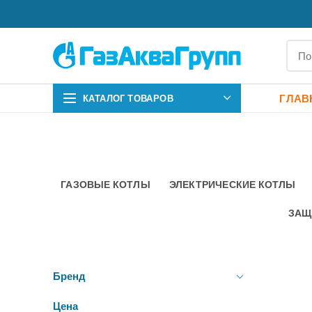
ГЛАВ
КАТАЛОГ ТОВАРОВ
ГАЗОВЫЕ КОТЛЫ
ЭЛЕКТРИЧЕСКИЕ КОТЛЫ
ЗАЩ
Бренд
Цена