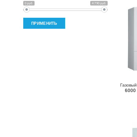
0 руб.
4 790 руб.
ПРИМЕНИТЬ
Газовый
6000